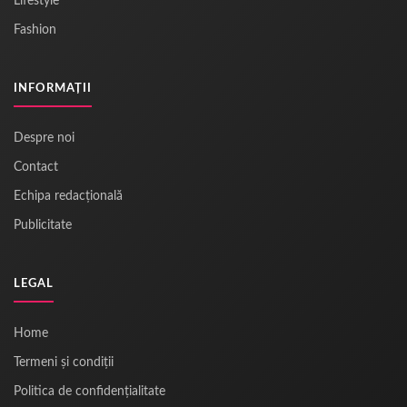
Lifestyle
Fashion
INFORMAȚII
Despre noi
Contact
Echipa redacțională
Publicitate
LEGAL
Home
Termeni și condiții
Politica de confidențialitate