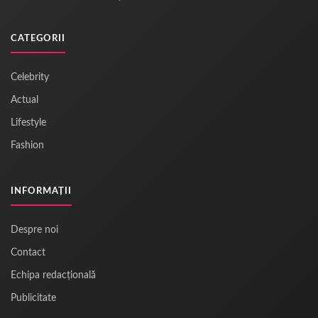
CATEGORII
Celebrity
Actual
Lifestyle
Fashion
INFORMAȚII
Despre noi
Contact
Echipa redacțională
Publicitate