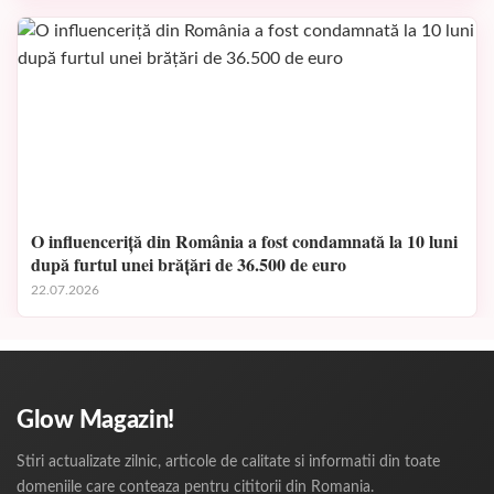
O influenceriță din România a fost condamnată la 10 luni
după furtul unei brățări de 36.500 de euro
22.07.2026
Glow Magazin!
Stiri actualizate zilnic, articole de calitate si informatii din toate
domeniile care conteaza pentru cititorii din Romania.