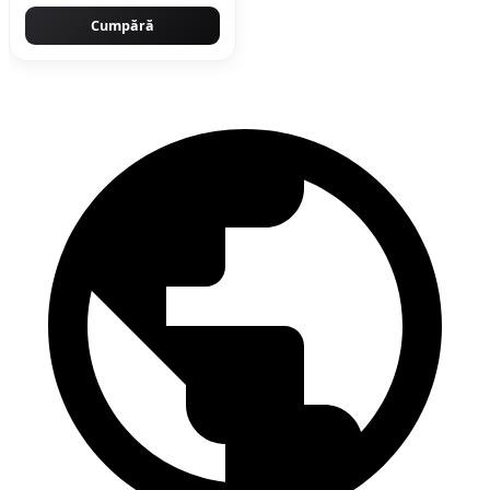
Cumpără