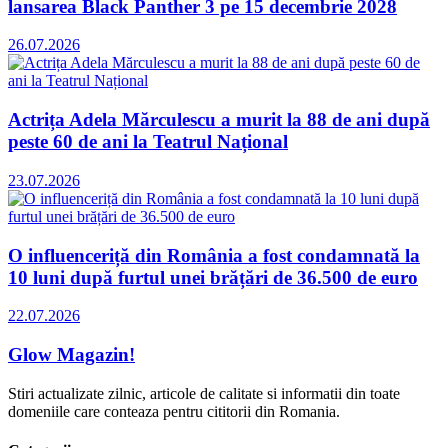
lansarea Black Panther 3 pe 15 decembrie 2028
26.07.2026
Actrița Adela Mărculescu a murit la 88 de ani după
peste 60 de ani la Teatrul Național
23.07.2026
O influenceriță din România a fost condamnată la
10 luni după furtul unei brățări de 36.500 de euro
22.07.2026
Glow Magazin!
Stiri actualizate zilnic, articole de calitate si informatii din toate
domeniile care conteaza pentru cititorii din Romania.