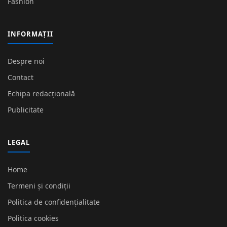
Fashion
INFORMAȚII
Despre noi
Contact
Echipa redacțională
Publicitate
LEGAL
Home
Termeni și condiții
Politica de confidențialitate
Politica cookies