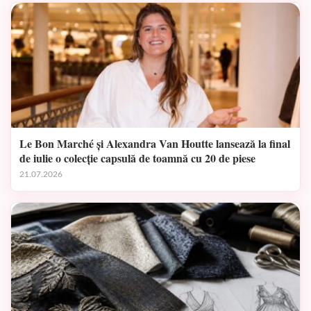
Le Bon Marché și Alexandra Van Houtte lansează la final
de iulie o colecție capsulă de toamnă cu 20 de piese
21.07.2026