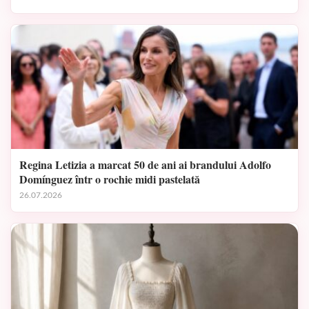
Regina Letizia a marcat 50 de ani ai brandului Adolfo
Domínguez într o rochie midi pastelată
26.07.2026