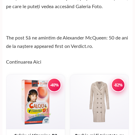
pe care le puteți vedea accesând Galeria Foto.
The post Să ne amintim de Alexander McQueen: 50 de ani
de la naștere appeared first on Verdict.ro.
Continuarea
Aici
-40%
-82%