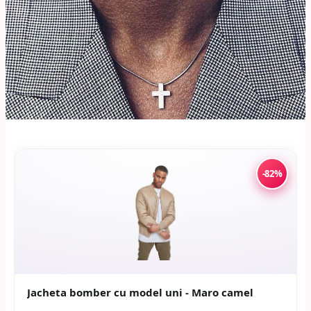
-82%
Jacheta bomber cu model uni - Maro camel