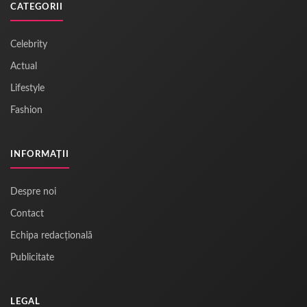
CATEGORII
Celebrity
Actual
Lifestyle
Fashion
INFORMAȚII
Despre noi
Contact
Echipa redacțională
Publicitate
LEGAL