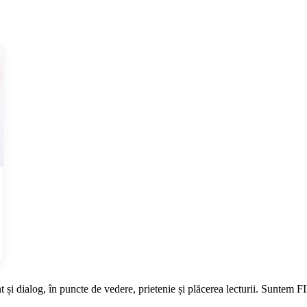
i dialog, în puncte de vedere, prietenie și plăcerea lecturii. Suntem FIL