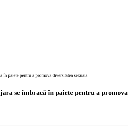
ă în paiete pentru a promova diversitatea sexuală
jara se îmbracă în paiete pentru a promova 