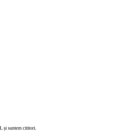
 și suntem cititori.