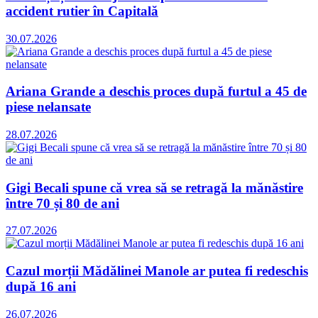
accident rutier în Capitală
30.07.2026
Ariana Grande a deschis proces după furtul a 45 de
piese nelansate
28.07.2026
Gigi Becali spune că vrea să se retragă la mănăstire
între 70 și 80 de ani
27.07.2026
Cazul morții Mădălinei Manole ar putea fi redeschis
după 16 ani
26.07.2026