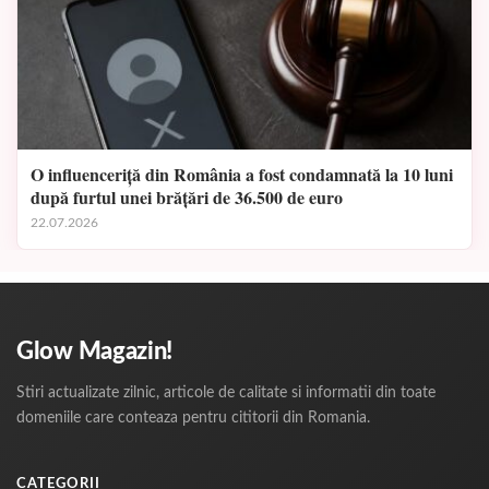
O influenceriță din România a fost condamnată la 10 luni
după furtul unei brățări de 36.500 de euro
22.07.2026
Glow Magazin!
Stiri actualizate zilnic, articole de calitate si informatii din toate
domeniile care conteaza pentru cititorii din Romania.
CATEGORII