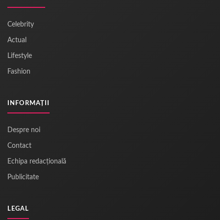
Celebrity
Actual
Lifestyle
Fashion
INFORMAȚII
Despre noi
Contact
Echipa redacțională
Publicitate
LEGAL