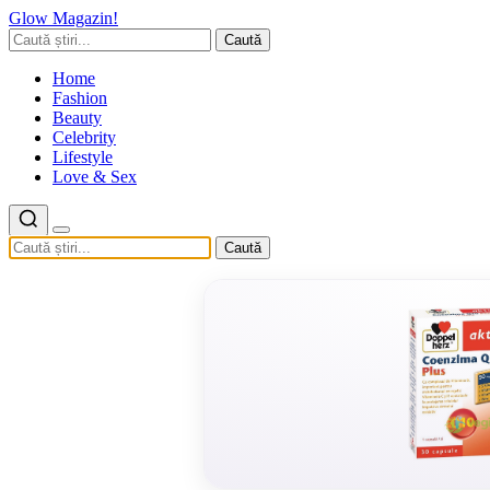
Glow Magazin!
Caută
Home
Fashion
Beauty
Celebrity
Lifestyle
Love & Sex
Caută