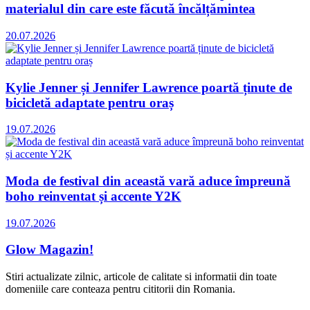
materialul din care este făcută încălțămintea
20.07.2026
Kylie Jenner și Jennifer Lawrence poartă ținute de
bicicletă adaptate pentru oraș
19.07.2026
Moda de festival din această vară aduce împreună
boho reinventat și accente Y2K
19.07.2026
Glow Magazin!
Stiri actualizate zilnic, articole de calitate si informatii din toate
domeniile care conteaza pentru cititorii din Romania.