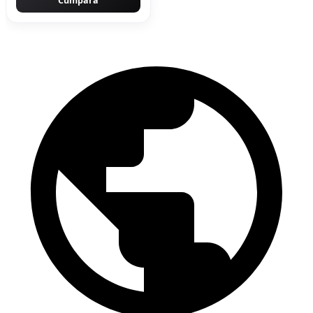
Cumpără