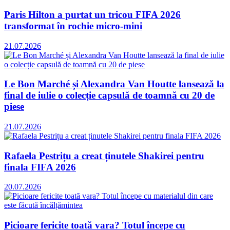
Paris Hilton a purtat un tricou FIFA 2026
transformat în rochie micro-mini
21.07.2026
Le Bon Marché și Alexandra Van Houtte lansează la
final de iulie o colecție capsulă de toamnă cu 20 de
piese
21.07.2026
Rafaela Pestrițu a creat ținutele Shakirei pentru
finala FIFA 2026
20.07.2026
Picioare fericite toată vara? Totul începe cu