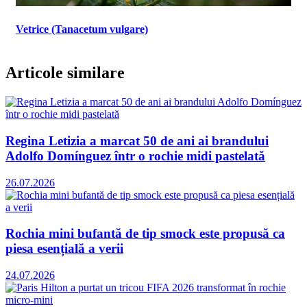
Vetrice (Tanacetum vulgare)
Articole similare
Regina Letizia a marcat 50 de ani ai brandului
Adolfo Domínguez într o rochie midi pastelată
26.07.2026
Rochia mini bufantă de tip smock este propusă ca
piesa esențială a verii
24.07.2026