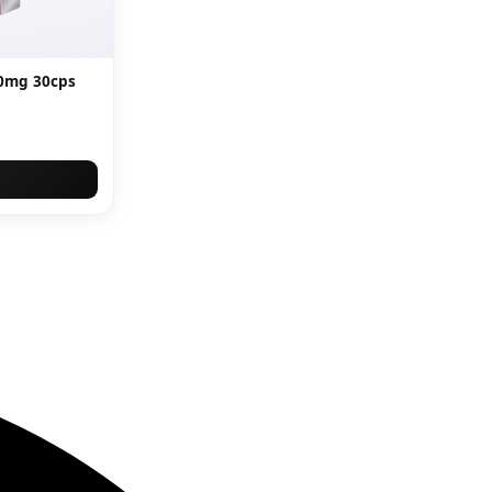
50mg 30cps