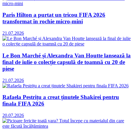
Paris Hilton a purtat un tricou FIFA 2026
transformat în rochie micro-mini
21.07.2026
Le Bon Marché și Alexandra Van Houtte lansează la
final de iulie o colecție capsulă de toamnă cu 20 de
piese
21.07.2026
Rafaela Pestrițu a creat ținutele Shakirei pentru
finala FIFA 2026
20.07.2026