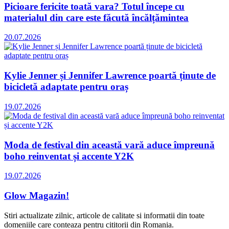
Picioare fericite toată vara? Totul începe cu
materialul din care este făcută încălțămintea
20.07.2026
Kylie Jenner și Jennifer Lawrence poartă ținute de
bicicletă adaptate pentru oraș
19.07.2026
Moda de festival din această vară aduce împreună
boho reinventat și accente Y2K
19.07.2026
Glow Magazin!
Stiri actualizate zilnic, articole de calitate si informatii din toate
domeniile care conteaza pentru cititorii din Romania.