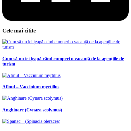
Cele mai citite
Cum să nu iei țeapă când cumperi o vacanță de la agențiile de
turism
Afinul – Vaccinium myrtillus
Anghinare (Cynara scolymus)