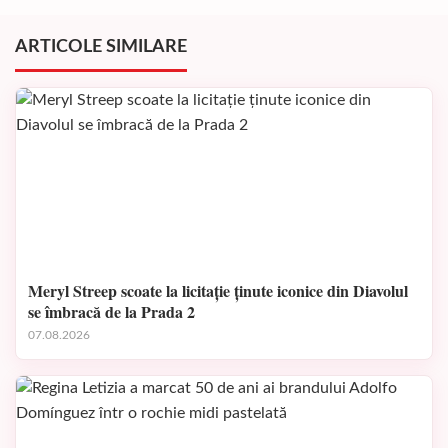
ARTICOLE SIMILARE
Meryl Streep scoate la licitație ținute iconice din Diavolul
se îmbracă de la Prada 2
07.08.2026