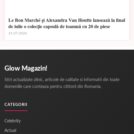
Le Bon Marché și Alexandra Van Houtte lansează la final
de iulie o colecție capsulă de toamnă cu 20 de piese
21.07.2026
Glow Magazin!
Stiri actualizate zilnic, articole de calitate si informatii din toate
domeniile care conteaza pentru cititorii din Romania.
CATEGORII
Celebrity
Actual