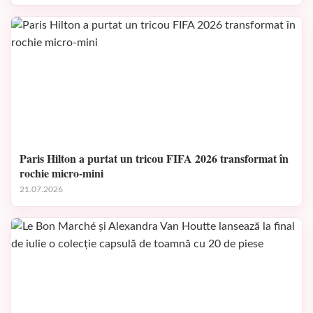
Paris Hilton a purtat un tricou FIFA 2026 transformat în
rochie micro-mini
21.07.2026