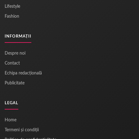
Lifestyle
Fashion
INFORMAȚII
Despre noi
Contact
Echipa redacțională
Publicitate
LEGAL
Home
Termeni și condiții