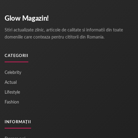
Glow Magazin!
Stiri actualizate zilnic, articole de calitate si informatii din toate
domeniile care conteaza pentru cititorii din Romania.
CATEGORII
Celebrity
Actual
Lifestyle
Fashion
INFORMAȚII