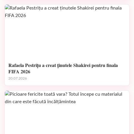
Rafaela Pestrițu a creat ținutele Shakirei pentru finala
FIFA 2026
20.07.2026