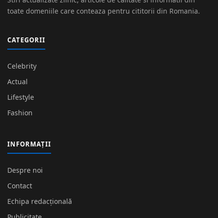
toate domeniile care conteaza pentru cititorii din Romania.
CATEGORII
Celebrity
Actual
Lifestyle
Fashion
INFORMAȚII
Despre noi
Contact
Echipa redacțională
Publicitate