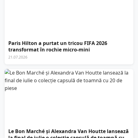
Paris Hilton a purtat un tricou FIFA 2026
transformat în rochie micro-mini
21.07.2026
Le Bon Marché și Alexandra Van Houtte lansează
la final de iulie o colecție capsulă de toamnă cu