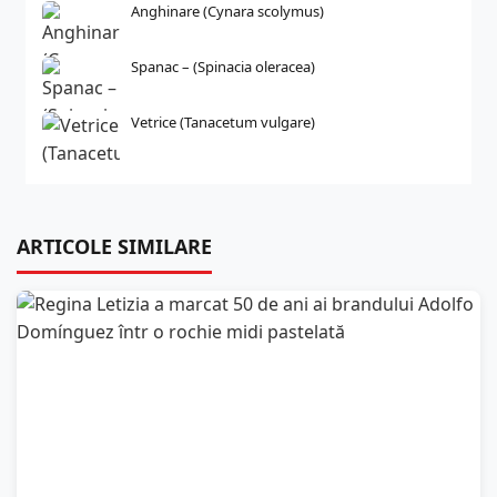
Anghinare (Cynara scolymus)
Spanac – (Spinacia oleracea)
Vetrice (Tanacetum vulgare)
ARTICOLE SIMILARE