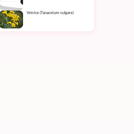
Vetrice (Tanacetum vulgare)