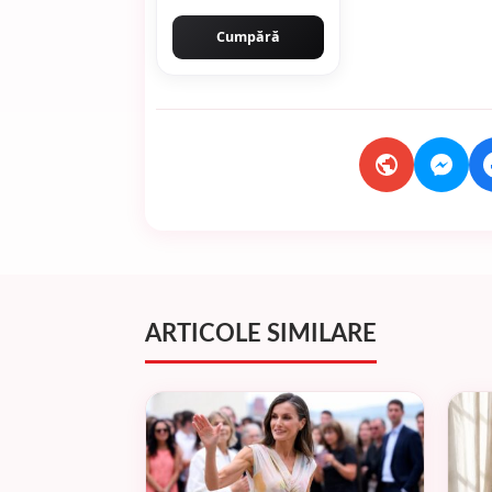
Cumpără
ARTICOLE SIMILARE