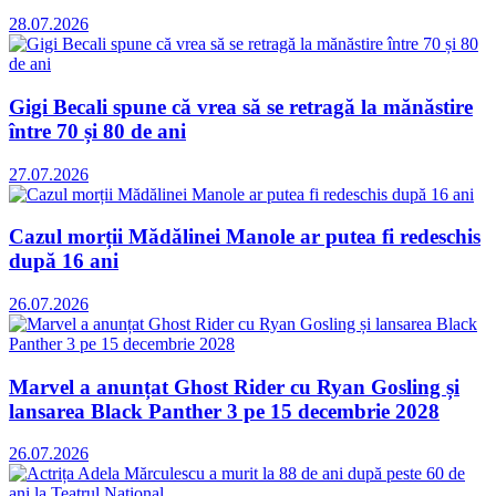
28.07.2026
Gigi Becali spune că vrea să se retragă la mănăstire
între 70 și 80 de ani
27.07.2026
Cazul morții Mădălinei Manole ar putea fi redeschis
după 16 ani
26.07.2026
Marvel a anunțat Ghost Rider cu Ryan Gosling și
lansarea Black Panther 3 pe 15 decembrie 2028
26.07.2026