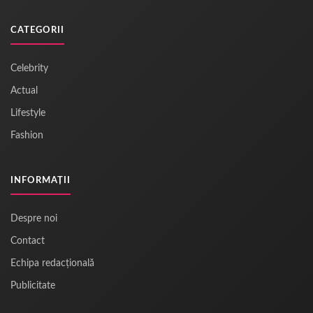
CATEGORII
Celebrity
Actual
Lifestyle
Fashion
INFORMAȚII
Despre noi
Contact
Echipa redacțională
Publicitate