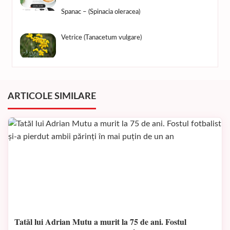
Spanac – (Spinacia oleracea)
Vetrice (Tanacetum vulgare)
ARTICOLE SIMILARE
Tatăl lui Adrian Mutu a murit la 75 de ani. Fostul