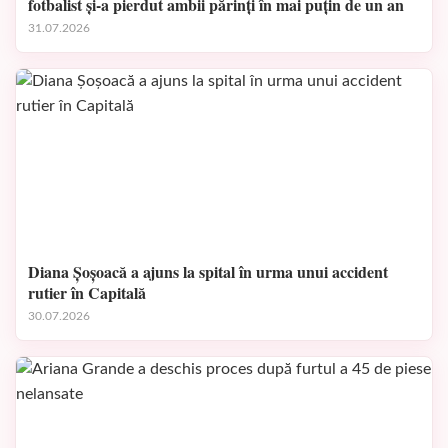
fotbalist și-a pierdut ambii părinți în mai puțin de un an
31.07.2026
Diana Șoșoacă a ajuns la spital în urma unui accident
rutier în Capitală
30.07.2026