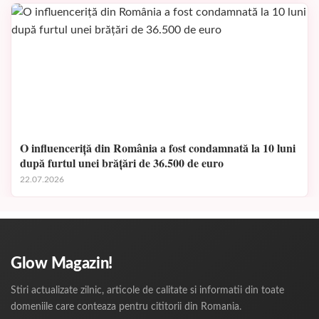
O influenceriță din România a fost condamnată la 10 luni
după furtul unei brățări de 36.500 de euro
22.07.2026
Glow Magazin!
Stiri actualizate zilnic, articole de calitate si informatii din toate
domeniile care conteaza pentru cititorii din Romania.